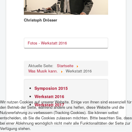
Christoph Drösser
Fotos - Werkstatt 2016
Aktuelle Seite:
Startseite
Was Musik kann.
Werkstatt 2016
Symposion 2015
Werkstatt 2016
Wir nutzen Cookies auf unserer Website. Einige von ihnen sind essenziell für
Werkstatt 2017
den Betrieb der Seite, während andere uns helfen, diese Website und die
Nutzererfahrung zu verbessern (Tracking Cookies). Sie können selbst
entscheiden, ob Sie die Cookies zulassen möchten. Bitte beachten Sie, dass
bei einer Ablehnung womöglich nicht mehr alle Funktionalitäten der Seite zur
Verfügung stehen.