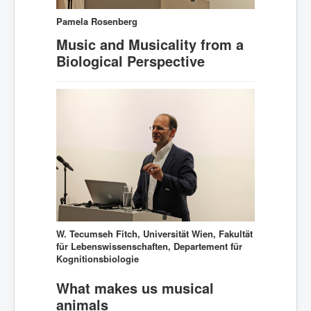
Pamela Rosenberg
Music and Musicality from a
Biological Perspective
W. Tecumseh Fitch, Universität Wien, Fakultät
für Lebenswissenschaften, Departement für
Kognitionsbiologie
What makes us musical
animals