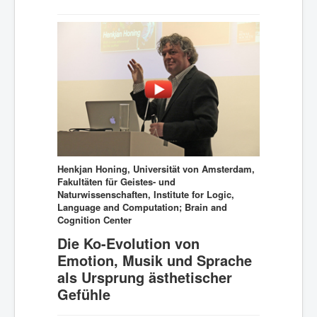
Henkjan Honing, Universität von Amsterdam,
Fakultäten für Geistes- und
Naturwissenschaften, Institute for Logic,
Language and Computation; Brain and
Cognition Center
Die Ko-Evolution von
Emotion, Musik und Sprache
als Ursprung ästhetischer
Gefühle