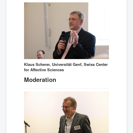
Klaus Scherer, Universität Genf, Swiss Center
for Affective Sciences
Moderation