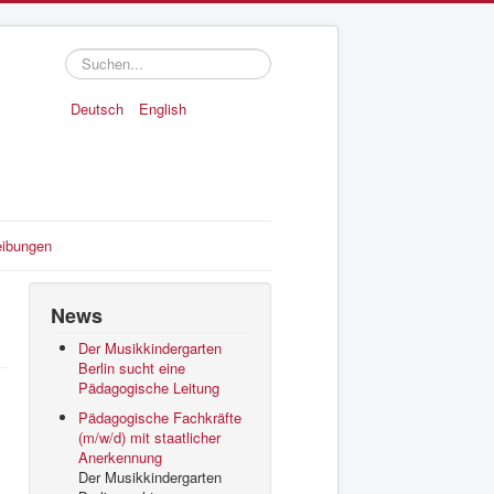
Suchen...
Deutsch
English
eibungen
News
Der Musikkindergarten
Berlin sucht eine
Pädagogische Leitung
Pädagogische Fachkräfte
(m/w/d) mit staatlicher
Anerkennung
Der Musikkindergarten