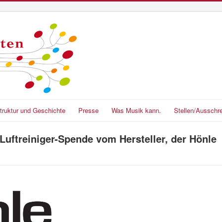
truktur und Geschichte
Presse
Was Musik kann.
Stellen/Ausschr
Luftreiniger-Spende vom Hersteller, der Hönle